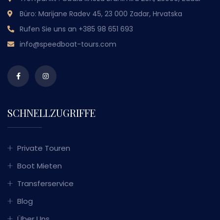
Büro: Marijane Radev 45, 23 000 Zadar, Hrvatska
Rufen Sie uns an
+385 98 651 693
info@speedboat-tours.com
SCHNELLZUGRIFFE
Private Touren
Boot Mieten
Transferservice
Blog
Über Uns