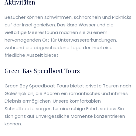
Aktivitäten
Besucher können schwimmen, schnorcheln und Picknicks
auf der Insel genießen. Das klare Wasser und die
vielfältige Meeresfauna machen sie zu einem
hervorragenden Ort für Unterwassererkundungen,
während die abgeschiedene Lage der Insel eine
friedliche Auszeit bietet.
Green Bay Speedboat Tours
Green Bay Speedboat Tours bietet private Touren nach
Galešnjak an, die Paaren ein romantisches und intimes
Erlebnis ermöglichen. Unsere komfortablen
Schnellboote sorgen für eine ruhige Fahrt, sodass Sie
sich ganz auf unvergessliche Momente konzentrieren
können.