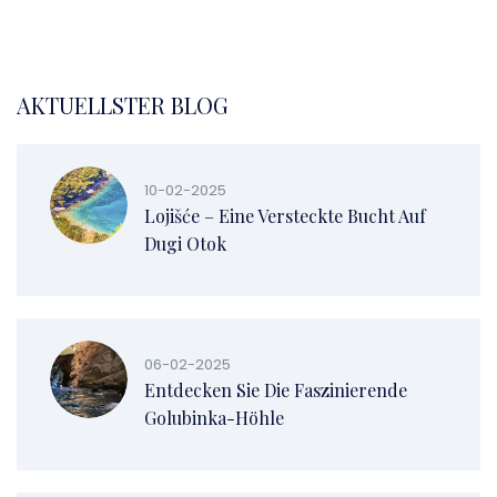
AKTUELLSTER BLOG
10-02-2025
Lojišće – Eine Versteckte Bucht Auf
Dugi Otok
06-02-2025
Entdecken Sie Die Faszinierende
Golubinka-Höhle