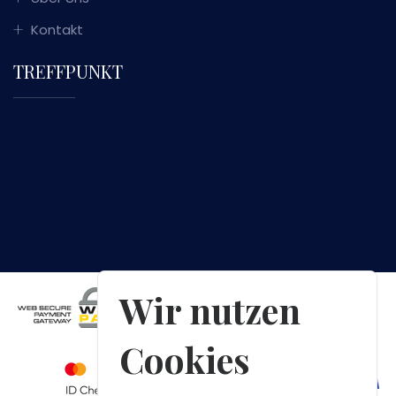
Kontakt
TREFFPUNKT
Wir nutzen
Cookies