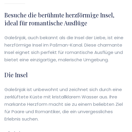
Besuche die berühmte herzförmige Insel,
ideal für romantische Ausflüge
Galešnjak, auch bekannt als die Insel der Liebe, ist eine
herzförmige Insel im Pašman-Kanal. Diese charmante
Insel eignet sich perfekt für romantische Ausflüge und
bietet eine einzigartige, malerische Umgebung.
Die Insel
Galešnjak ist unbewohnt und zeichnet sich durch eine
zerklüftete Küste mit kristallklarem Wasser aus. Ihre
markante Herzform macht sie zu einem beliebten Ziel
für Paare und Romantiker, die ein unvergessliches
Erlebnis suchen.