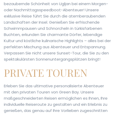
bezaubernde Schönheit von Ugljan bei einem Morgen-
oder Nachmittagsspeedboot-Abenteuer! Unsere
exklusive Reise führt Sie durch die atemberaubenden
Landschaften der Insel. Genießen Sie erfrischende
Schwimmpausen und Schnorcheln in türkisfarbenen
Buchten, erkunden Sie charmante Dörfer, lebendige
Kultur und köstliche kulinarische Highlights – alles bei der
perfekten Mischung aus Abenteuer und Entspannung.
Verpassen Sie nicht unsere Sunset-Tour, die Sie zu den
spektakulärsten Sonnenuntergangsplätzen bringt!
PRIVATE TOUREN
Erleben Sie das ultimative personalisierte Abenteuer
mit den privaten Touren von Green Bay. Unsere
maßgeschneiderten Reisen ermöglichen es Ihnen, Ihre
individuelle Reiseroute zu gestalten und ein Erlebnis zu
genießen, das genau auf Ihre Vorlieben zugeschnitten