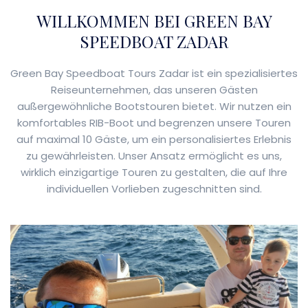
WILLKOMMEN BEI GREEN BAY
SPEEDBOAT ZADAR
Green Bay Speedboat Tours Zadar ist ein spezialisiertes
Reiseunternehmen, das unseren Gästen
außergewöhnliche Bootstouren bietet. Wir nutzen ein
komfortables RIB-Boot und begrenzen unsere Touren
auf maximal 10 Gäste, um ein personalisiertes Erlebnis
zu gewährleisten. Unser Ansatz ermöglicht es uns,
wirklich einzigartige Touren zu gestalten, die auf Ihre
individuellen Vorlieben zugeschnitten sind.