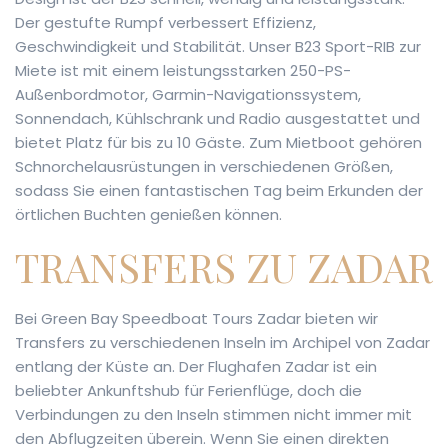
Der gestufte Rumpf verbessert Effizienz,
Geschwindigkeit und Stabilität. Unser B23 Sport-RIB zur
Miete ist mit einem leistungsstarken 250-PS-
Außenbordmotor, Garmin-Navigationssystem,
Sonnendach, Kühlschrank und Radio ausgestattet und
bietet Platz für bis zu 10 Gäste. Zum Mietboot gehören
Schnorchelausrüstungen in verschiedenen Größen,
sodass Sie einen fantastischen Tag beim Erkunden der
örtlichen Buchten genießen können.
TRANSFERS ZU ZADAR
Bei Green Bay Speedboat Tours Zadar bieten wir
Transfers zu verschiedenen Inseln im Archipel von Zadar
entlang der Küste an. Der Flughafen Zadar ist ein
beliebter Ankunftshub für Ferienflüge, doch die
Verbindungen zu den Inseln stimmen nicht immer mit
den Abflugzeiten überein. Wenn Sie einen direkten