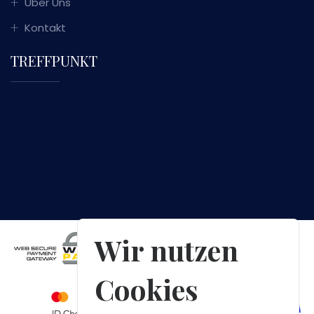
Über Uns
Kontakt
TREFFPUNKT
Wir nutzen
Cookies