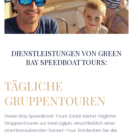
DIENSTLEISTUNGEN VON GREEN
BAY SPEEDBOAT TOURS:
TÄGLICHE
GRUPPENTOUREN
Green Bay Speedboat Tours Zadar bietet tägliche
Gruppentouren zur Insel Ugljan, einschließlich einer
atemberaubenden Sunset-Tour. Entdecken Sie die