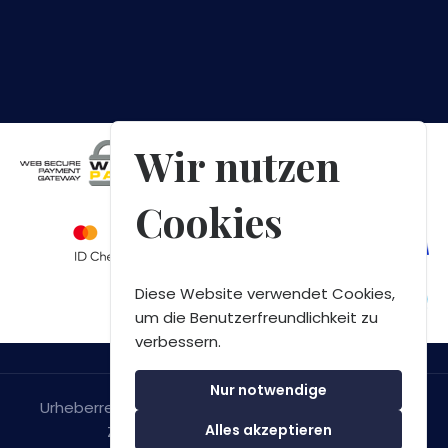
Wir nutzen
Cookies
Diese Website verwendet Cookies,
um die Benutzerfreundlichkeit zu
verbessern.
Nur notwendige
Urheberrecht © 2026 Green Bay Speedboat Tours
Alles akzeptieren
Zadar. Alle Rechte Vorbehalten.