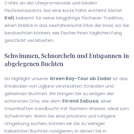
Cafés an der Uferpromenade und lokalen
Fischrestaurants. Nur eine kurze Fahrt entfernt bietet
Kali
, bekannt für seine langjährige Fischerei-Tradition,
einen Einblick in das seefahrerische Erbe der Insel, wo Sie
beobachten können, wie Fischer ihren täglichen Fang
geschickt verarbeiten.
Schwimmen, Schnorcheln und Entspannen in
abgelegenen Buchten
Ein Highlight unserer
Green Bay-Tour ab Zadar
ist das
Entdecken von Ugljans versteckten Stränden und
geheimen Buchten. Wir bringen Sie zu einigen der
schönsten Orte, wie dem
Strand Sabusa
, einer
traumhaften Sandbucht mit flachem Wasser, ideal zum
Schwimmen. Wenn Sie eine privatere und ruhigere
Umgebung suchen, können wir Sie zu weniger
bekannten Buchten navigieren, in denen Sie in