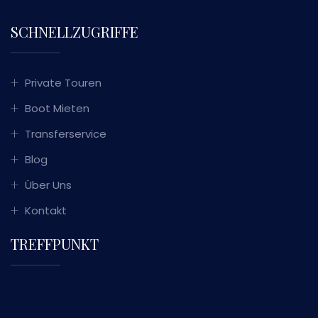
SCHNELLZUGRIFFE
Private Touren
Boot Mieten
Transferservice
Blog
Über Uns
Kontakt
TREFFPUNKT