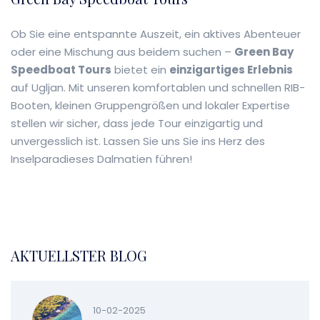
Ob Sie eine entspannte Auszeit, ein aktives Abenteuer
oder eine Mischung aus beidem suchen –
Green Bay
Speedboat Tours
bietet ein
einzigartiges Erlebnis
auf Ugljan. Mit unseren komfortablen und schnellen RIB-
Booten, kleinen Gruppengrößen und lokaler Expertise
stellen wir sicher, dass jede Tour einzigartig und
unvergesslich ist. Lassen Sie uns Sie ins Herz des
Inselparadieses Dalmatien führen!
AKTUELLSTER BLOG
10-02-2025