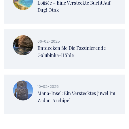
Lojišće – Eine Versteckte Bucht Auf
Dugi Otok
06-02-2025
Entdecken Sie Die Faszinierende
Golubinka-Höhle
10-02-2025
Mana-Insel: Ein Verstecktes Juwel Im
Zadar-Archipel