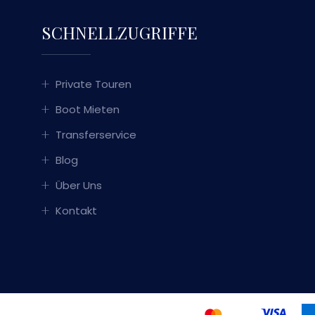
SCHNELLZUGRIFFE
Private Touren
Boot Mieten
Transferservice
Blog
Über Uns
Kontakt