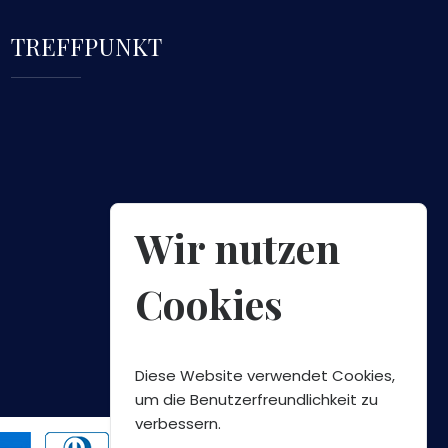
TREFFPUNKT
Wir nutzen
Cookies
Diese Website verwendet Cookies,
um die Benutzerfreundlichkeit zu
verbessern.