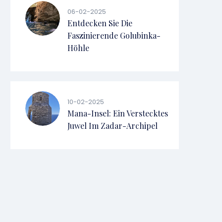
06-02-2025
Entdecken Sie Die
Faszinierende Golubinka-
Höhle
10-02-2025
Mana-Insel: Ein Verstecktes
Juwel Im Zadar-Archipel