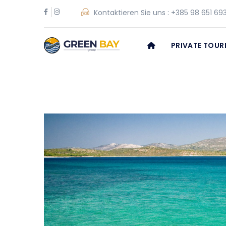
Kontaktieren Sie uns :
+385 98 651 69
PRIVATE TOUR