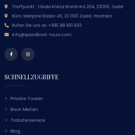
Treffpunkt : Obala kneza Branimira 20A, 23000, Zadar
Büro: Marijane Radev 45, 23 000 Zadar, Hrvatska
Rufen Sie uns an
+385 98 651 693
info@speedboat-tours.com
SCHNELLZUGRIFFE
Private Touren
Boot Mieten
Transferservice
Blog