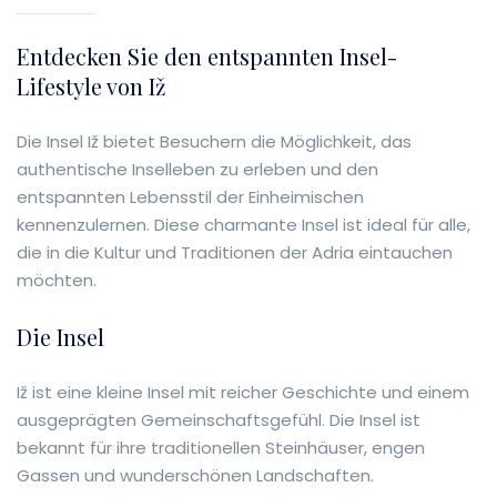
Entdecken Sie den entspannten Insel-
Lifestyle von Iž
Die Insel Iž bietet Besuchern die Möglichkeit, das
authentische Inselleben zu erleben und den
entspannten Lebensstil der Einheimischen
kennenzulernen. Diese charmante Insel ist ideal für alle,
die in die Kultur und Traditionen der Adria eintauchen
möchten.
Die Insel
Iž ist eine kleine Insel mit reicher Geschichte und einem
ausgeprägten Gemeinschaftsgefühl. Die Insel ist
bekannt für ihre traditionellen Steinhäuser, engen
Gassen und wunderschönen Landschaften.