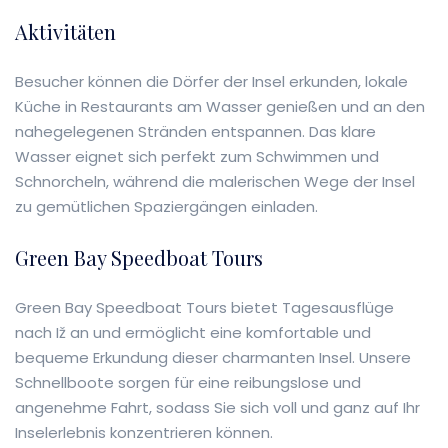
Aktivitäten
Besucher können die Dörfer der Insel erkunden, lokale
Küche in Restaurants am Wasser genießen und an den
nahegelegenen Stränden entspannen. Das klare
Wasser eignet sich perfekt zum Schwimmen und
Schnorcheln, während die malerischen Wege der Insel
zu gemütlichen Spaziergängen einladen.
Green Bay Speedboat Tours
Green Bay Speedboat Tours bietet Tagesausflüge
nach Iž an und ermöglicht eine komfortable und
bequeme Erkundung dieser charmanten Insel. Unsere
Schnellboote sorgen für eine reibungslose und
angenehme Fahrt, sodass Sie sich voll und ganz auf Ihr
Inselerlebnis konzentrieren können.