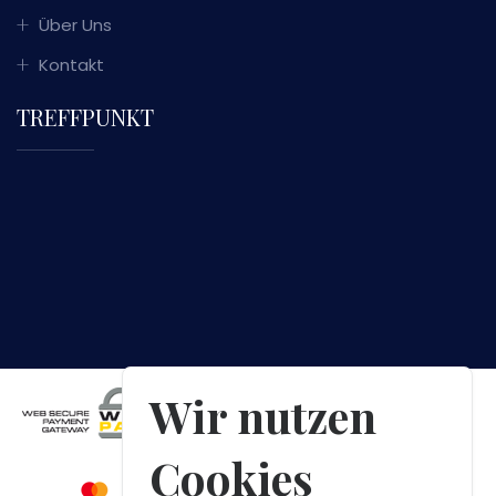
Über Uns
Kontakt
TREFFPUNKT
Wir nutzen
Cookies