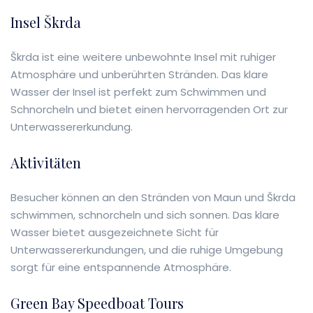
Insel Škrda
Škrda ist eine weitere unbewohnte Insel mit ruhiger
Atmosphäre und unberührten Stränden. Das klare
Wasser der Insel ist perfekt zum Schwimmen und
Schnorcheln und bietet einen hervorragenden Ort zur
Unterwassererkundung.
Aktivitäten
Besucher können an den Stränden von Maun und Škrda
schwimmen, schnorcheln und sich sonnen. Das klare
Wasser bietet ausgezeichnete Sicht für
Unterwassererkundungen, und die ruhige Umgebung
sorgt für eine entspannende Atmosphäre.
Green Bay Speedboat Tours