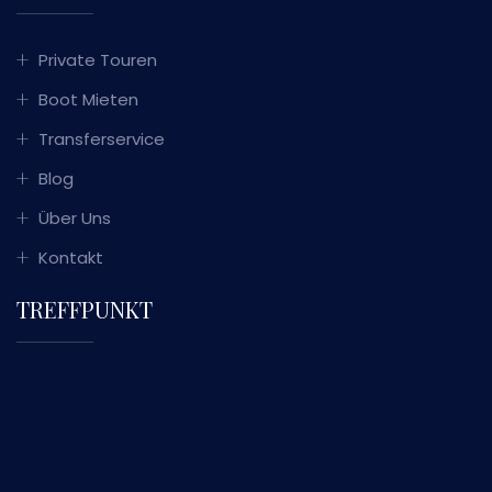
Private Touren
Boot Mieten
Transferservice
Blog
Über Uns
Kontakt
TREFFPUNKT