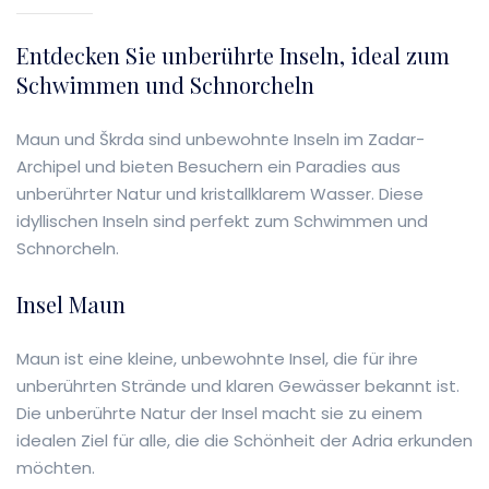
Entdecken Sie unberührte Inseln, ideal zum
Schwimmen und Schnorcheln
Maun und Škrda sind unbewohnte Inseln im Zadar-
Archipel und bieten Besuchern ein Paradies aus
unberührter Natur und kristallklarem Wasser. Diese
idyllischen Inseln sind perfekt zum Schwimmen und
Schnorcheln.
Insel Maun
Maun ist eine kleine, unbewohnte Insel, die für ihre
unberührten Strände und klaren Gewässer bekannt ist.
Die unberührte Natur der Insel macht sie zu einem
idealen Ziel für alle, die die Schönheit der Adria erkunden
möchten.