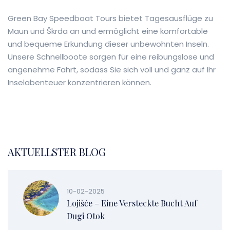
Green Bay Speedboat Tours bietet Tagesausflüge zu
Maun und Škrda an und ermöglicht eine komfortable
und bequeme Erkundung dieser unbewohnten Inseln.
Unsere Schnellboote sorgen für eine reibungslose und
angenehme Fahrt, sodass Sie sich voll und ganz auf Ihr
Inselabenteuer konzentrieren können.
AKTUELLSTER BLOG
10-02-2025
Lojišće – Eine Versteckte Bucht Auf
Dugi Otok