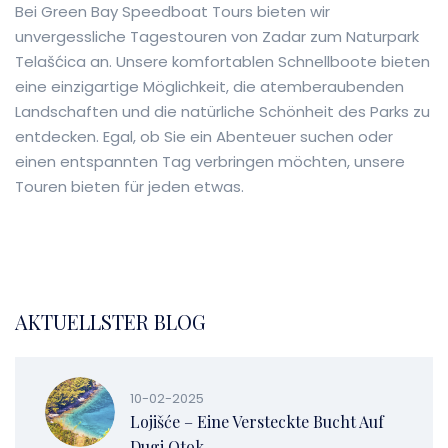
Bei Green Bay Speedboat Tours bieten wir
unvergessliche Tagestouren von Zadar zum Naturpark
Telašćica an. Unsere komfortablen Schnellboote bieten
eine einzigartige Möglichkeit, die atemberaubenden
Landschaften und die natürliche Schönheit des Parks zu
entdecken. Egal, ob Sie ein Abenteuer suchen oder
einen entspannten Tag verbringen möchten, unsere
Touren bieten für jeden etwas.
AKTUELLSTER BLOG
10-02-2025
Lojišće – Eine Versteckte Bucht Auf
Dugi Otok