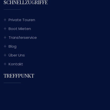
SCHNELLZUGRIFFE
Private Touren
Boot Mieten
Transferservice
Blog
Über Uns
Kontakt
TREFFPUNKT