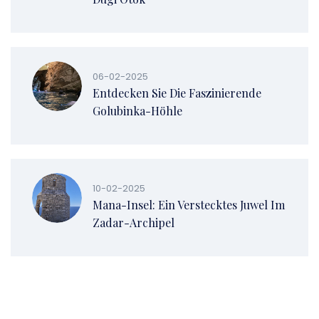
06-02-2025
Entdecken Sie Die Faszinierende
Golubinka-Höhle
10-02-2025
Mana-Insel: Ein Verstecktes Juwel Im
Zadar-Archipel