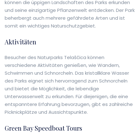
können die üppigen Landschaften des Parks erkunden
und seine einzigartige Pflanzenwelt entdecken. Der Park
beherbergt auch mehrere gefährdete Arten und ist
somit ein wichtiges Naturschutzgebiet.
Aktivitäten
Besucher des Naturparks Telašćica können
verschiedene Aktivitäten genießen, wie Wandern,
Schwimmen und Schnorcheln. Das kristallklare Wasser
des Parks eignet sich hervorragend zum Schnorcheln
und bietet die Möglichkeit, die lebendige
Unterwasserwelt zu erkunden. Für diejenigen, die eine
entspanntere Erfahrung bevorzugen, gibt es zahlreiche
Picknickplätze und Aussichtspunkte.
Green Bay Speedboat Tours