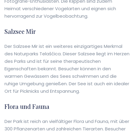
Fotografie-Enthusiasten. Die Klippen sind zudem
Heimat verschiedener Vogelarten und eignen sich
hervorragend zur Vogelbeobachtung.
Salzsee Mir
Der Salzsee Mir ist ein weiteres einzigartiges Merkmal
des Naturparks Telašćica. Dieser Salzsee liegt im Herzen
des Parks und ist für seine therapeutischen
Eigenschaften bekannt. Besucher können in den
warmen Gewässern des Sees schwimmen und die
ruhige Umgebung genießen. Der See ist auch ein idealer
Ort für Picknicks und Entspannung.
Flora und Fauna
Der Park ist reich an vielfältiger Flora und Fauna, mit über
300 Pflanzenarten und zahlreichen Tierarten. Besucher