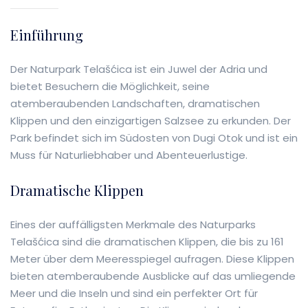
Einführung
Der Naturpark Telašćica ist ein Juwel der Adria und
bietet Besuchern die Möglichkeit, seine
atemberaubenden Landschaften, dramatischen
Klippen und den einzigartigen Salzsee zu erkunden. Der
Park befindet sich im Südosten von Dugi Otok und ist ein
Muss für Naturliebhaber und Abenteuerlustige.
Dramatische Klippen
Eines der auffälligsten Merkmale des Naturparks
Telašćica sind die dramatischen Klippen, die bis zu 161
Meter über dem Meeresspiegel aufragen. Diese Klippen
bieten atemberaubende Ausblicke auf das umliegende
Meer und die Inseln und sind ein perfekter Ort für