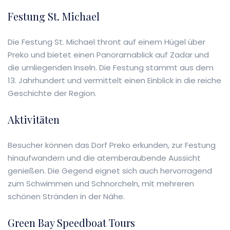
Festung St. Michael
Die Festung St. Michael thront auf einem Hügel über
Preko und bietet einen Panoramablick auf Zadar und
die umliegenden Inseln. Die Festung stammt aus dem
13. Jahrhundert und vermittelt einen Einblick in die reiche
Geschichte der Region.
Aktivitäten
Besucher können das Dorf Preko erkunden, zur Festung
hinaufwandern und die atemberaubende Aussicht
genießen. Die Gegend eignet sich auch hervorragend
zum Schwimmen und Schnorcheln, mit mehreren
schönen Stränden in der Nähe.
Green Bay Speedboat Tours