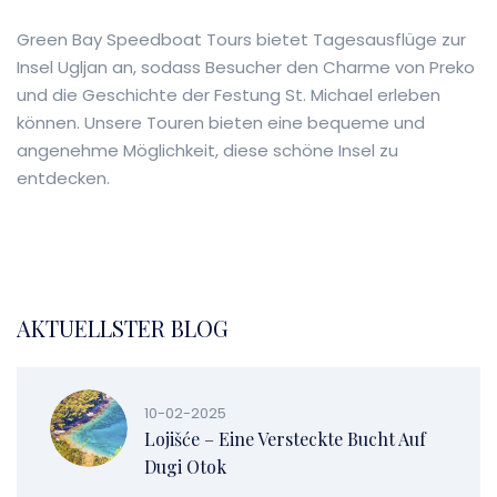
Green Bay Speedboat Tours bietet Tagesausflüge zur
Insel Ugljan an, sodass Besucher den Charme von Preko
und die Geschichte der Festung St. Michael erleben
können. Unsere Touren bieten eine bequeme und
angenehme Möglichkeit, diese schöne Insel zu
entdecken.
AKTUELLSTER BLOG
10-02-2025
Lojišće – Eine Versteckte Bucht Auf
Dugi Otok