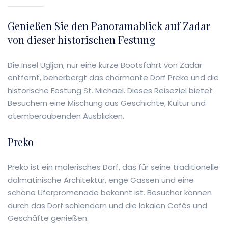
Genießen Sie den Panoramablick auf Zadar
von dieser historischen Festung
Die Insel Ugljan, nur eine kurze Bootsfahrt von Zadar
entfernt, beherbergt das charmante Dorf Preko und die
historische Festung St. Michael. Dieses Reiseziel bietet
Besuchern eine Mischung aus Geschichte, Kultur und
atemberaubenden Ausblicken.
Preko
Preko ist ein malerisches Dorf, das für seine traditionelle
dalmatinische Architektur, enge Gassen und eine
schöne Uferpromenade bekannt ist. Besucher können
durch das Dorf schlendern und die lokalen Cafés und
Geschäfte genießen.