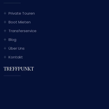
Private Touren
Boot Mieten
Transferservice
Blog
Über Uns
Kontakt
TREFFPUNKT