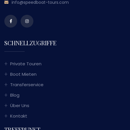
info@speedboat-tours.com
SCHNELLZUGRIFFE
Private Touren
Boot Mieten
Transferservice
Blog
Über Uns
Kontakt
TREFFPUNKT