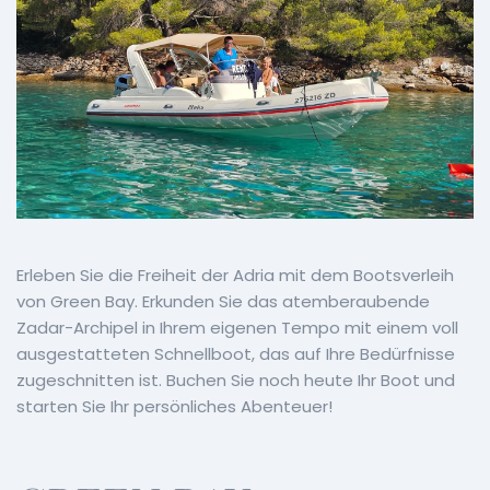
Erleben Sie die Freiheit der Adria mit dem Bootsverleih
von Green Bay. Erkunden Sie das atemberaubende
Zadar-Archipel in Ihrem eigenen Tempo mit einem voll
ausgestatteten Schnellboot, das auf Ihre Bedürfnisse
zugeschnitten ist. Buchen Sie noch heute Ihr Boot und
starten Sie Ihr persönliches Abenteuer!