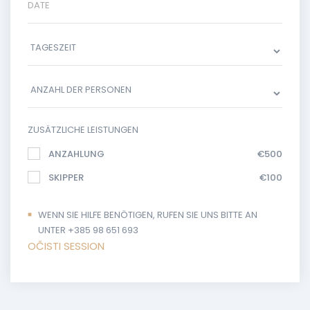
ZUSÄTZLICHE LEISTUNGEN
ANZAHLUNG
€500
SKIPPER
€100
WENN SIE HILFE BENÖTIGEN, RUFEN SIE UNS BITTE AN
UNTER +385 98 651 693
OČISTI SESSION