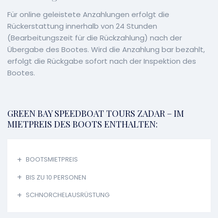
Für online geleistete Anzahlungen erfolgt die
Rückerstattung innerhalb von 24 Stunden
(Bearbeitungszeit für die Rückzahlung) nach der
Übergabe des Bootes. Wird die Anzahlung bar bezahlt,
erfolgt die Rückgabe sofort nach der Inspektion des
Bootes.
GREEN BAY SPEEDBOAT TOURS ZADAR – IM
MIETPREIS DES BOOTS ENTHALTEN:
BOOTSMIETPREIS
BIS ZU 10 PERSONEN
SCHNORCHELAUSRÜSTUNG