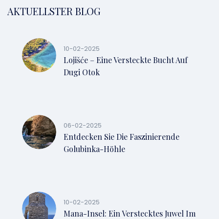
AKTUELLSTER BLOG
10-02-2025
Lojišće – Eine Versteckte Bucht Auf
Dugi Otok
06-02-2025
Entdecken Sie Die Faszinierende
Golubinka-Höhle
10-02-2025
Mana-Insel: Ein Verstecktes Juwel Im