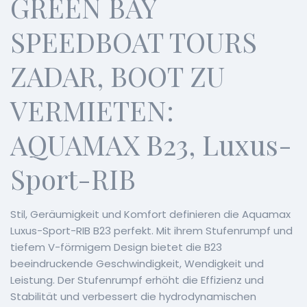
GREEN BAY
SPEEDBOAT TOURS
ZADAR, BOOT ZU
VERMIETEN:
AQUAMAX B23, Luxus-
Sport-RIB
Stil, Geräumigkeit und Komfort definieren die Aquamax
Luxus-Sport-RIB B23 perfekt. Mit ihrem Stufenrumpf und
tiefem V-förmigem Design bietet die B23
beeindruckende Geschwindigkeit, Wendigkeit und
Leistung. Der Stufenrumpf erhöht die Effizienz und
Stabilität und verbessert die hydrodynamischen