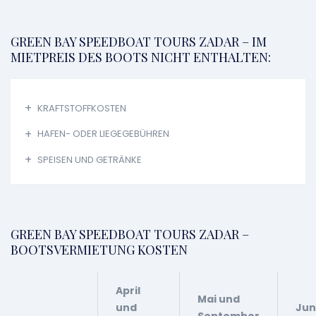
GREEN BAY SPEEDBOAT TOURS ZADAR – IM
MIETPREIS DES BOOTS NICHT ENTHALTEN:
KRAFTSTOFFKOSTEN
HAFEN- ODER LIEGEGEBÜHREN
SPEISEN UND GETRÄNKE
GREEN BAY SPEEDBOAT TOURS ZADAR –
BOOTSVERMIETUNG KOSTEN
April
Mai und
und
Jun