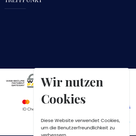
Wir nutzen
Cookies
Diese Website verwendet Cookies,
um die Benutzerfreundlichkeit zu
verbessern.