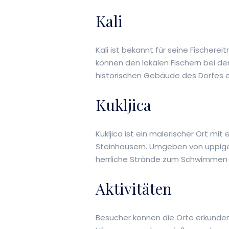
Kali
Kali ist bekannt für seine Fischer
können den lokalen Fischern bei d
historischen Gebäude des Dorfes 
Kukljica
Kukljica ist ein malerischer Ort 
Steinhäusern. Umgeben von üppige
herrliche Strände zum Schwimmen
Aktivitäten
Besucher können die Orte erkunden