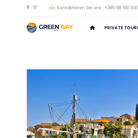
Kontaktieren Sie uns :
+385 98 651 69
PRIVATE TOUR