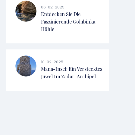
06-02-2025
Entdecken Sie Die
Faszinierende Golubinka-
Höhle
10-02-2025
Mana-Insel: Ein Verstecktes
Juwel Im Zadar-Archipel