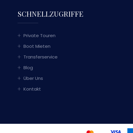
SCHNELLZUGRIFFE
Private Touren
Boot Mieten
Transferservice
Blog
Über Uns
Kontakt