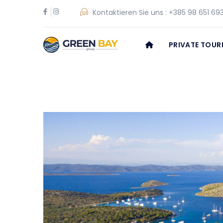
Kontaktieren Sie uns :
+385 98 651 69
PRIVATE TOUR