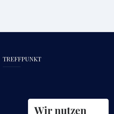
TREFFPUNKT
Wir nutzen