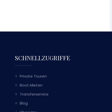
SCHNELLZUGRIFFE
Private Touren
Boot Mieten
Transferservice
Blog