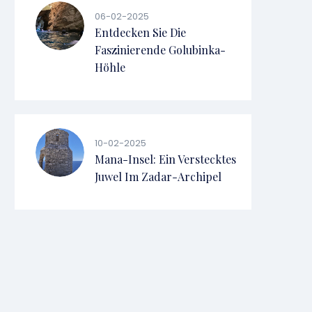
06-02-2025
Entdecken Sie Die
Faszinierende Golubinka-
Höhle
10-02-2025
Mana-Insel: Ein Verstecktes
Juwel Im Zadar-Archipel