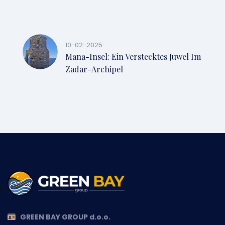
10-02-2025
Mana-Insel: Ein Verstecktes Juwel Im
Zadar-Archipel
GREEN BAY GROUP d.o.o.