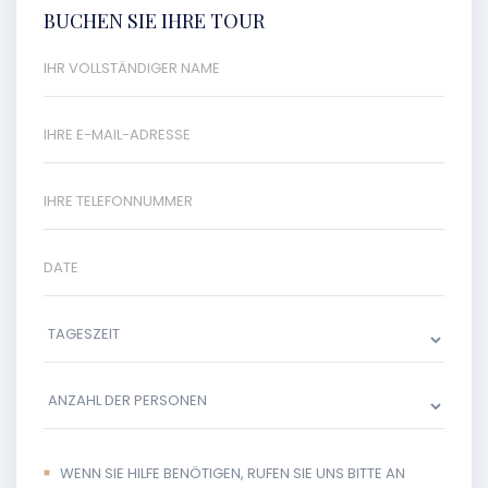
BUCHEN SIE IHRE TOUR
WENN SIE HILFE BENÖTIGEN, RUFEN SIE UNS BITTE AN