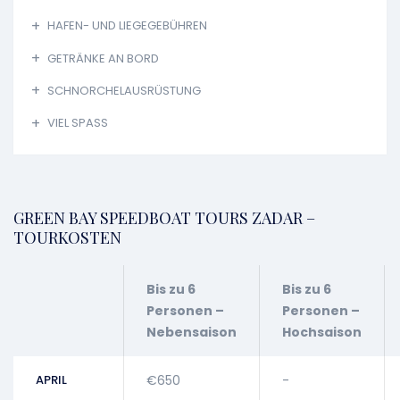
HAFEN- UND LIEGEGEBÜHREN
GETRÄNKE AN BORD
SCHNORCHELAUSRÜSTUNG
VIEL SPASS
GREEN BAY SPEEDBOAT TOURS ZADAR –
TOURKOSTEN
Bis zu 6
Bis zu 6
Personen –
Personen –
Nebensaison
Hochsaison
APRIL
€650
-