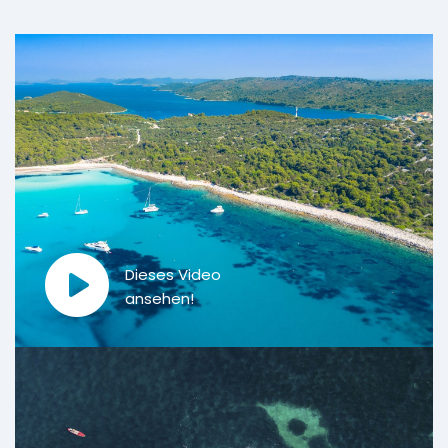
Dieses Video
ansehen!