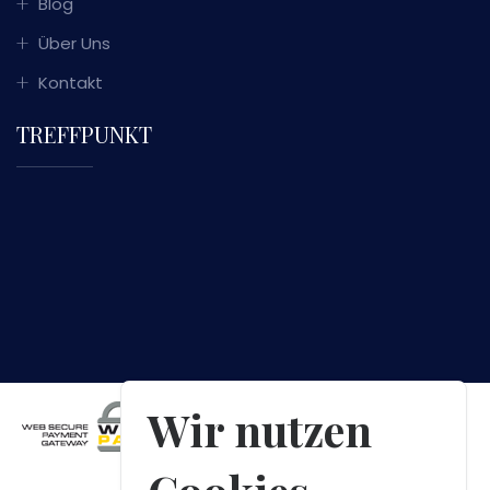
Blog
Über Uns
Kontakt
TREFFPUNKT
Wir nutzen