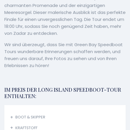
charmanten Promenade und der einzigartigen
Meeresorgel. Dieser malerische Ausblick ist das perfekte
Finale für einen unvergesslichen Tag. Die Tour endet um
18:00 Uhr, sodass Sie noch genügend Zeit haben, mehr
von Zadar zu entdecken.
Wir sind überzeugt, dass Sie mit Green Bay Speedboat
Tours wunderbare Erinnerungen schaffen werden, und
freuen uns darauf, Ihre Fotos zu sehen und von Ihren
Erlebnissen zu hören!
IM PREIS DER LONG ISLAND SPEEDBOOT-TOUR
ENTHALTEN:
BOOT & SKIPPER
KRAFTSTOFF