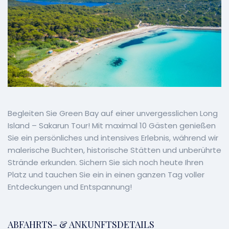
Begleiten Sie Green Bay auf einer unvergesslichen Long
Island – Sakarun Tour! Mit maximal 10 Gästen genießen
Sie ein persönliches und intensives Erlebnis, während wir
malerische Buchten, historische Stätten und unberührte
Strände erkunden. Sichern Sie sich noch heute Ihren
Platz und tauchen Sie ein in einen ganzen Tag voller
Entdeckungen und Entspannung!
ABFAHRTS- & ANKUNFTSDETAILS