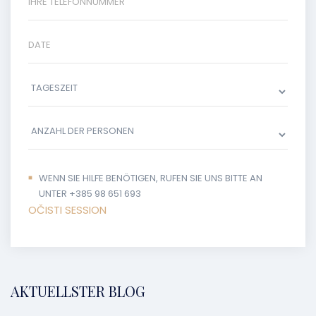
WENN SIE HILFE BENÖTIGEN, RUFEN SIE UNS BITTE AN
UNTER +385 98 651 693
OČISTI SESSION
AKTUELLSTER BLOG