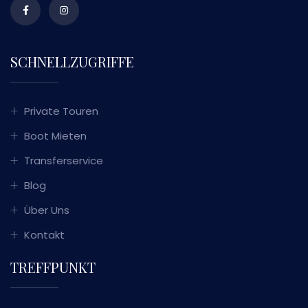
SCHNELLZUGRIFFE
Private Touren
Boot Mieten
Transferservice
Blog
Über Uns
Kontakt
TREFFPUNKT