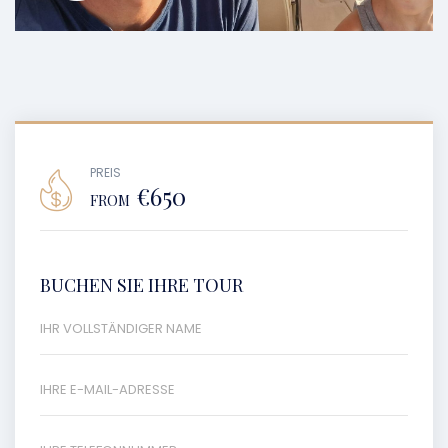
PREIS
€650
FROM
BUCHEN SIE IHRE TOUR