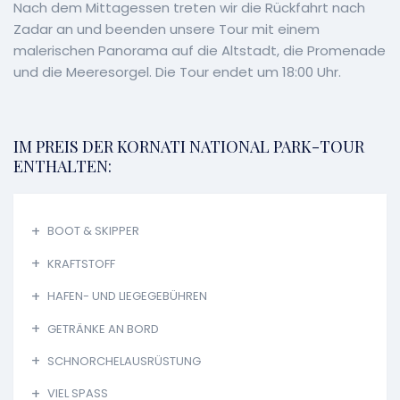
Nach dem Mittagessen treten wir die Rückfahrt nach
Zadar an und beenden unsere Tour mit einem
malerischen Panorama auf die Altstadt, die Promenade
und die Meeresorgel. Die Tour endet um 18:00 Uhr.
IM PREIS DER KORNATI NATIONAL PARK-TOUR
ENTHALTEN:
BOOT & SKIPPER
KRAFTSTOFF
HAFEN- UND LIEGEGEBÜHREN
GETRÄNKE AN BORD
SCHNORCHELAUSRÜSTUNG
VIEL SPASS