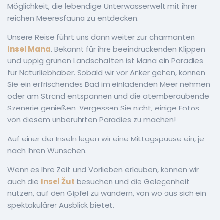
Möglichkeit, die lebendige Unterwasserwelt mit ihrer
reichen Meeresfauna zu entdecken.
Unsere Reise führt uns dann weiter zur charmanten
Insel Mana
. Bekannt für ihre beeindruckenden Klippen
und üppig grünen Landschaften ist Mana ein Paradies
für Naturliebhaber. Sobald wir vor Anker gehen, können
Sie ein erfrischendes Bad im einladenden Meer nehmen
oder am Strand entspannen und die atemberaubende
Szenerie genießen. Vergessen Sie nicht, einige Fotos
von diesem unberührten Paradies zu machen!
Auf einer der Inseln legen wir eine Mittagspause ein, je
nach Ihren Wünschen.
Wenn es Ihre Zeit und Vorlieben erlauben, können wir
auch die
Insel Žut
besuchen und die Gelegenheit
nutzen, auf den Gipfel zu wandern, von wo aus sich ein
spektakulärer Ausblick bietet.