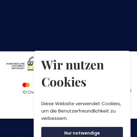
Wir nutzen
Cookies
Diese Website verwendet Cookies,
um die Benutzerfreundlichkeit zu
verbessern.
Nur notwendige