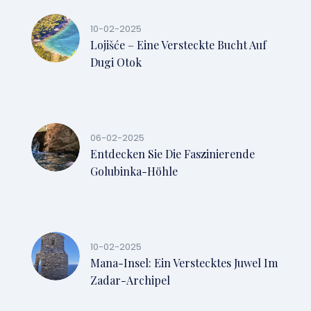
10-02-2025
Lojišće – Eine Versteckte Bucht Auf
Dugi Otok
06-02-2025
Entdecken Sie Die Faszinierende
Golubinka-Höhle
10-02-2025
Mana-Insel: Ein Verstecktes Juwel Im
Zadar-Archipel