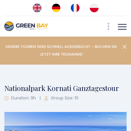
UNSERE TOUREN SIND SCHNELL AUSGEBUCHT – BUCHEN SIE
JETZT IHRE TEILNAHME!
Nationalpark Kornati Ganztagestour
Duration: 9h
|
Group Size: 10