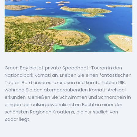
Green Bay bietet private Speedboot-Touren in den
Nationalpark Kornati an. Erleben Sie einen fantastischen
Tag an Bord unseres luxuriösen und komfortablen RIB,
während Sie den atemberaubenden Kornati-Archipel
erkunden. Genießen Sie Schwimmen und Schnorcheln in
einigen der außergewöhnlichsten Buchten einer der
schönsten Regionen Kroatiens, die nur südlich von
Zadar liegt.