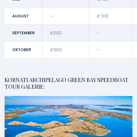
AUGUST
-
€700
SEPTEMBER
€650
-
OKTOBER
€650
-
KORNATI ARCHIPELAGO GREEN BAY SPEEDBOAT
TOUR GALERIE: