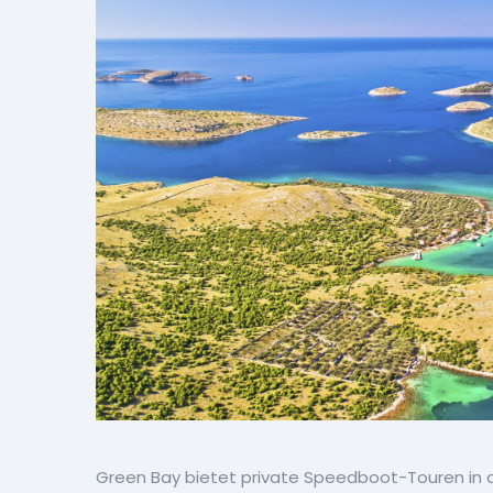
Green Bay bietet private Speedboot-Touren in de