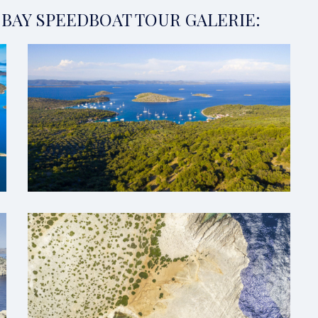
BAY SPEEDBOAT TOUR GALERIE: