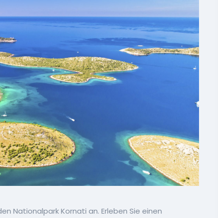
n Nationalpark Kornati an. Erleben Sie einen