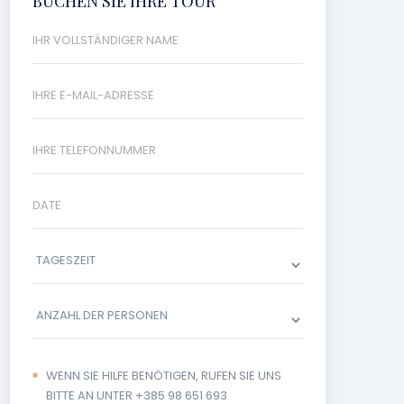
BUCHEN SIE IHRE TOUR
WENN SIE HILFE BENÖTIGEN, RUFEN SIE UNS
BITTE AN UNTER +385 98 651 693