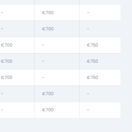
-
€700
-
-
€700
-
€700
-
€750
€700
-
€750
€700
-
€750
-
€700
-
-
€700
-