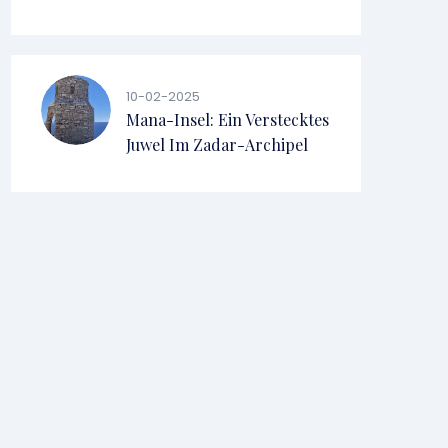
10-02-2025
Mana-Insel: Ein Verstecktes
Juwel Im Zadar-Archipel