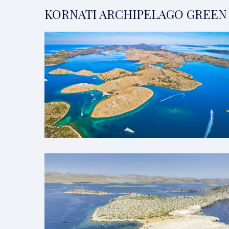
KORNATI ARCHIPELAGO GREEN 